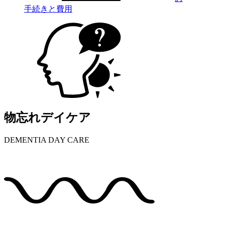
手続きと費用
物忘れデイケア
DEMENTIA DAY CARE