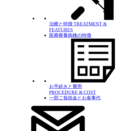
治療と特徴
TREATMENT &
FEATURES
医療療養病棟の特徴
お手続きと費用
PROCEDURE & COST
一部ご負担金とお食事代