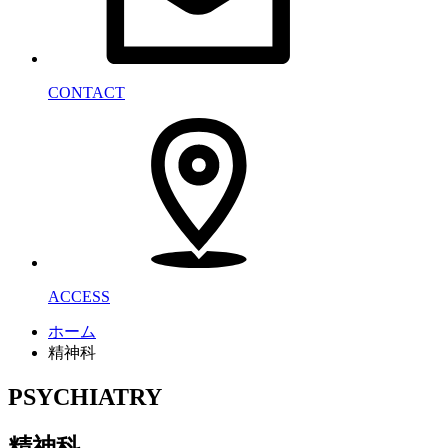
CONTACT
ACCESS
ホーム
精神科
PSYCHIATRY
精神科