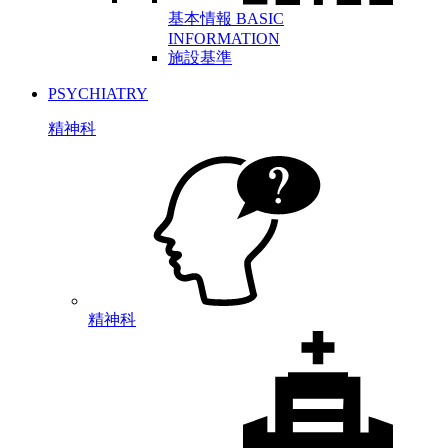
基本情報
BASIC
INFORMATION
施設基準
PSYCHIATRY
精神科
精神科