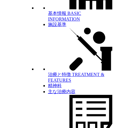
基本情報
BASIC
INFORMATION
施設基準
治療と特徴
TREATMENT &
FEATURES
精神科
主な治療内容