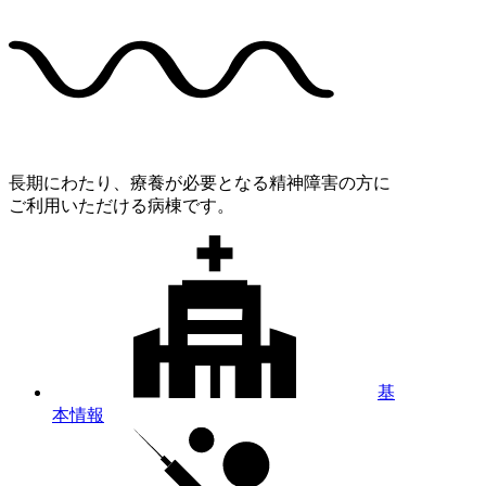
長期にわたり、療養が必要となる精神障害の方に
ご利用いただける病棟です。
基
本情報