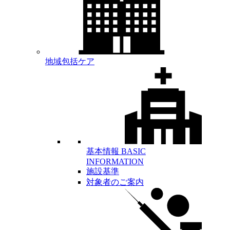
地域包括ケア
基本情報
BASIC
INFORMATION
施設基準
対象者のご案内