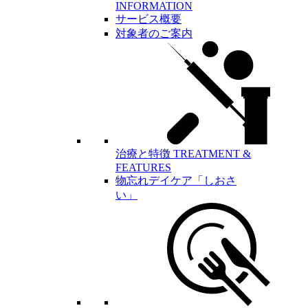
INFORMATION
サービス概要
対象者のご案内
治療と特徴
TREATMENT &
FEATURES
物忘れデイケア「しおさ
い」