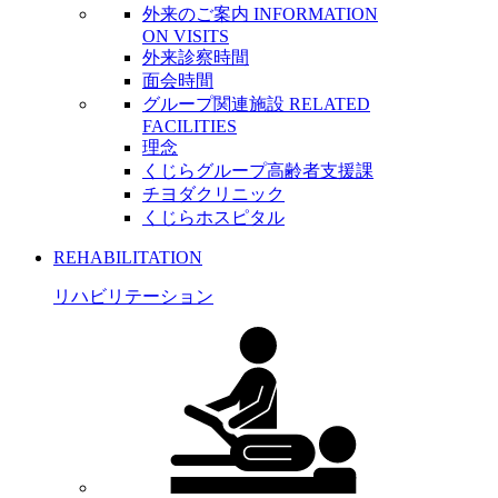
外来のご案内
INFORMATION
ON VISITS
外来診察時間
面会時間
グループ関連施設
RELATED
FACILITIES
理念
くじらグループ高齢者支援課
チヨダクリニック
くじらホスピタル
REHABILITATION
リハビリテーション