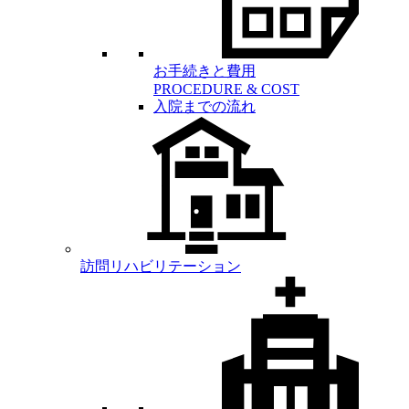
お手続きと費用
PROCEDURE & COST
入院までの流れ
訪問リハビリテーション