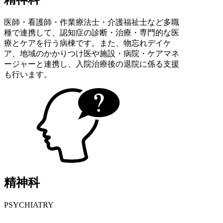
医師・看護師・作業療法士・介護福祉士など多職
種で連携して、認知症の診断・治療・専門的な医
療とケアを行う病棟です。また、物忘れデイケ
ア、地域のかかりつけ医や施設・病院・ケアマネ
ージャーと連携し、入院治療後の退院に係る支援
も行います。
精神科
PSYCHIATRY